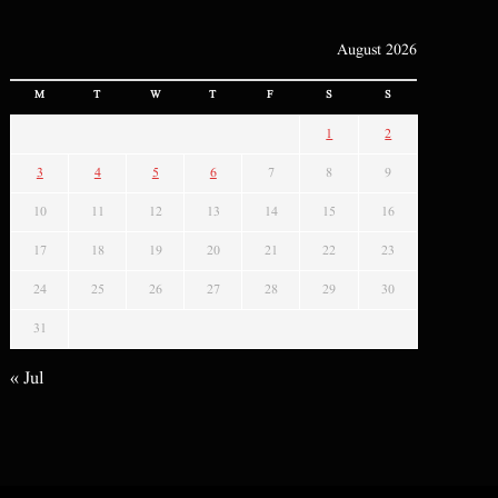
August 2026
M
T
W
T
F
S
S
1
2
3
4
5
6
7
8
9
10
11
12
13
14
15
16
17
18
19
20
21
22
23
24
25
26
27
28
29
30
31
« Jul