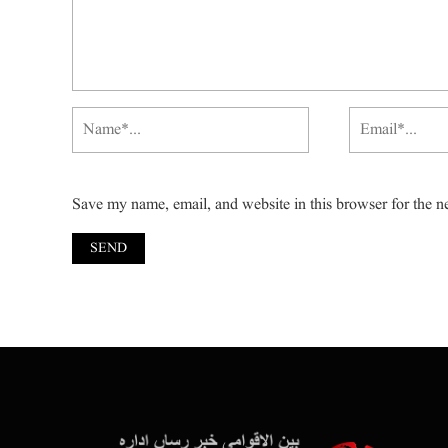
Save my name, email, and website in this browser for the n