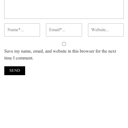
Save my name, email, and website in this browser for the next
time I comment.