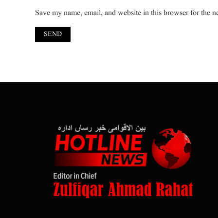
Save my name, email, and website in this browser for the n