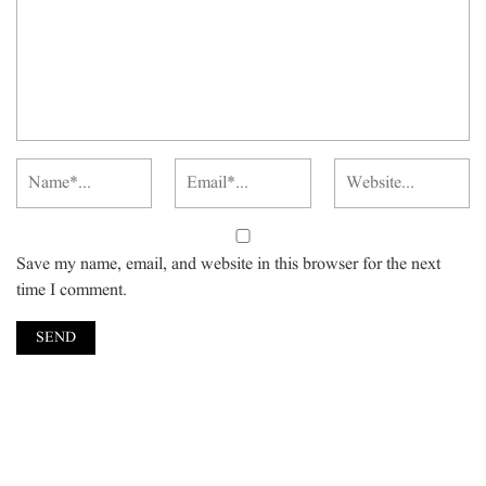
Save my name, email, and website in this browser for the next
time I comment.