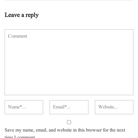
Leave a reply
Save my name, email, and website in this browser for the next
time I comment.