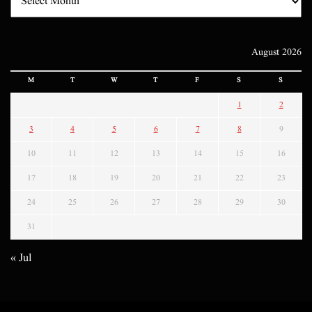
August 2026
M
T
W
T
F
S
S
1
2
3
4
5
6
7
8
9
10
11
12
13
14
15
16
17
18
19
20
21
22
23
24
25
26
27
28
29
30
31
« Jul