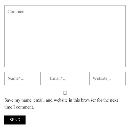
Save my name, email, and website in this browser for the next
time I comment.