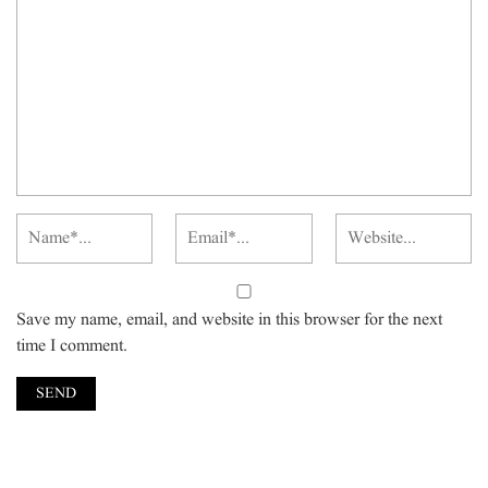
Save my name, email, and website in this browser for the next
time I comment.