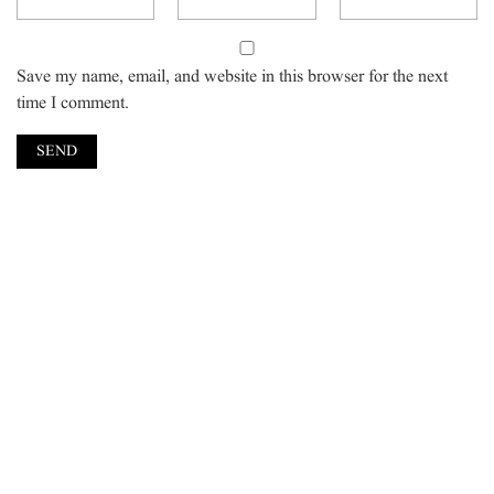
Save my name, email, and website in this browser for the next
time I comment.