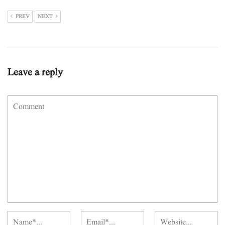
PREV
NEXT
Leave a reply