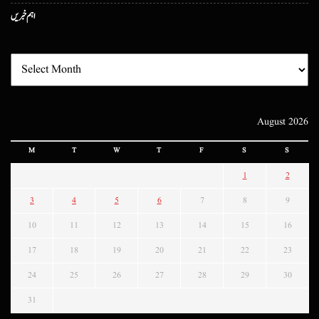
اہم خبریں
August 2026
M
T
W
T
F
S
S
1
2
3
4
5
6
7
8
9
10
11
12
13
14
15
16
17
18
19
20
21
22
23
24
25
26
27
28
29
30
31