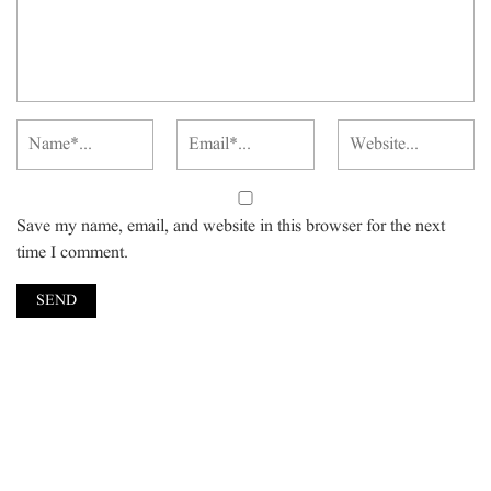
Save my name, email, and website in this browser for the next
time I comment.