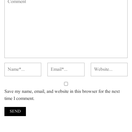
Save my name, email, and website in this browser for the next
time I comment.