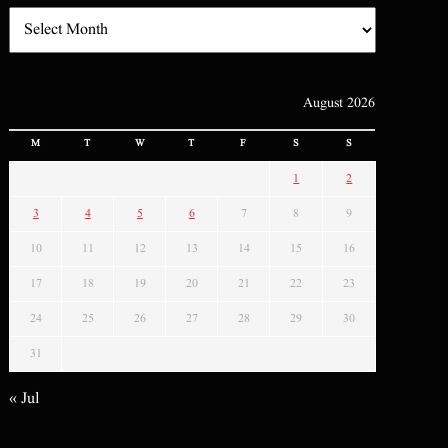
August 2026
M
T
W
T
F
S
S
1
2
3
4
5
6
7
8
9
10
11
12
13
14
15
16
17
18
19
20
21
22
23
24
25
26
27
28
29
30
31
« Jul