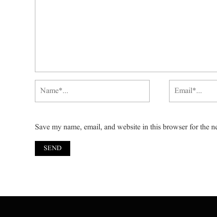
Save my name, email, and website in this browser for the n