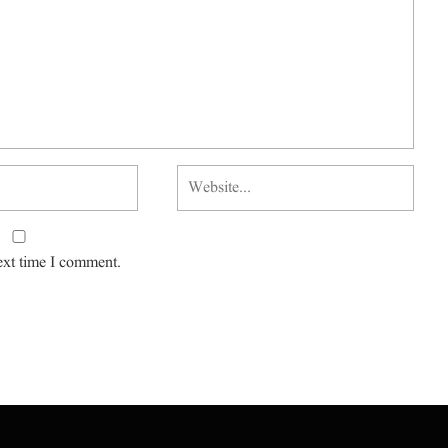
ext time I comment.