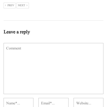
PREV
NEXT
Leave a reply