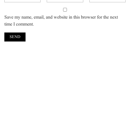
Save my name, email, and website in this browser for the next
time I comment.