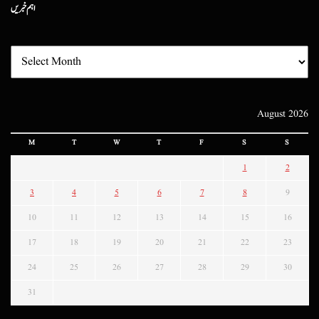
اہم خبریں
August 2026
M
T
W
T
F
S
S
1
2
3
4
5
6
7
8
9
10
11
12
13
14
15
16
17
18
19
20
21
22
23
24
25
26
27
28
29
30
31