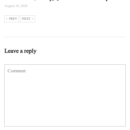
August 10, 2026
PREV
NEXT
Leave a reply