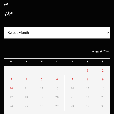
انڈیا
اہم خبریں
August 2026
M
T
W
T
F
S
S
1
2
3
4
5
6
7
8
9
10
11
12
13
14
15
16
17
18
19
20
21
22
23
24
25
26
27
28
29
30