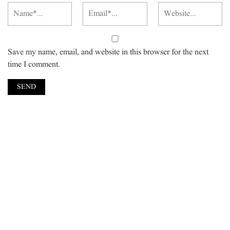
Save my name, email, and website in this browser for the next
time I comment.