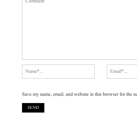
Save my name, email, and website in this browser for the n