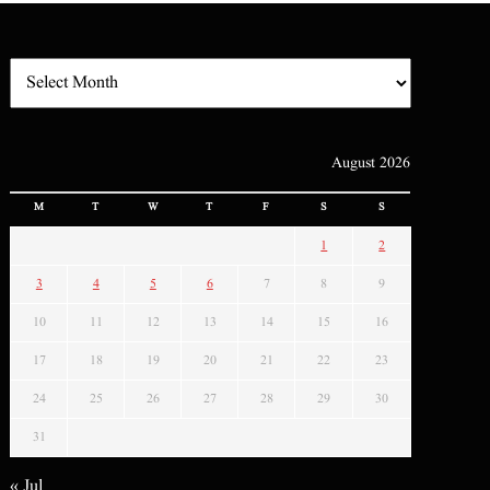
August 2026
M
T
W
T
F
S
S
1
2
3
4
5
6
7
8
9
10
11
12
13
14
15
16
17
18
19
20
21
22
23
24
25
26
27
28
29
30
31
« Jul