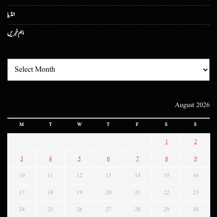
انڈیا
اہم خبریں
August 2026
M
T
W
T
F
S
S
1
2
3
4
5
6
7
8
9
10
11
12
13
14
15
16
17
18
19
20
21
22
23
24
25
26
27
28
29
30