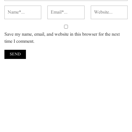
Save my name, email, and website in this browser for the next
time I comment.