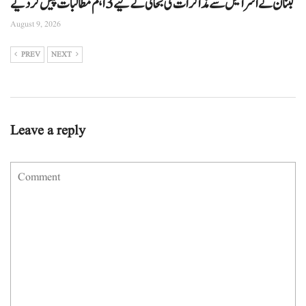
لبنان نے اسرائیل سے مذاکرات کی بحالی کے لیے 3 اہم مطالبات پیش کر دیے
August 9, 2026
PREV
NEXT
Leave a reply