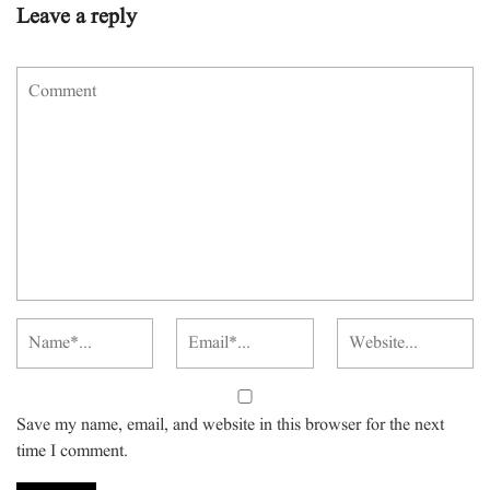
Leave a reply
Save my name, email, and website in this browser for the next
time I comment.