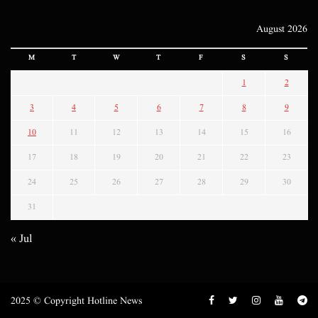
August 2026
M
T
W
T
F
S
S
1
2
3
4
5
6
7
8
9
10
11
12
13
14
15
16
17
18
19
20
21
22
23
24
25
26
27
28
29
30
31
« Jul
2025 © Copyright Hotline News