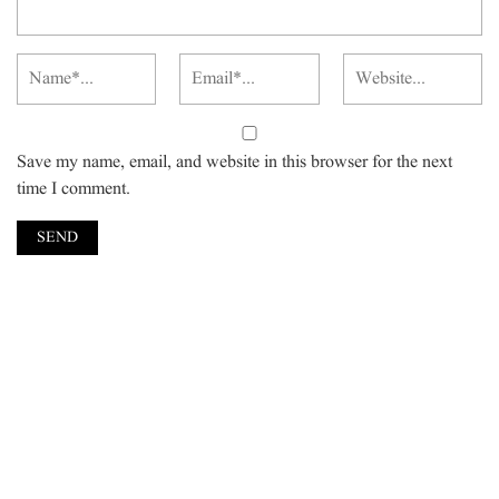
Save my name, email, and website in this browser for the next
time I comment.