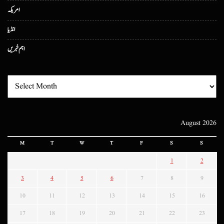
امریکہ
انڈیا
اہم خبریں
August 2026
M
T
W
T
F
S
S
1
2
3
4
5
6
7
8
9
10
11
12
13
14
15
16
17
18
19
20
21
22
23