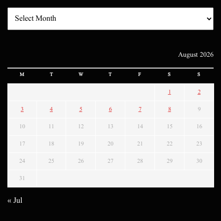
August 2026
M
T
W
T
F
S
S
1
2
3
4
5
6
7
8
9
10
11
12
13
14
15
16
17
18
19
20
21
22
23
24
25
26
27
28
29
30
31
« Jul