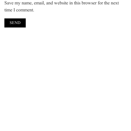
Save my name, email, and website in this browser for the next
time I comment.