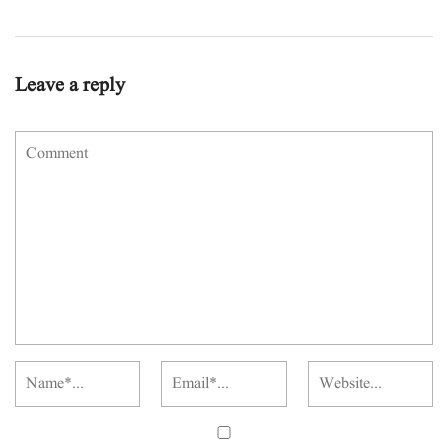
Leave a reply