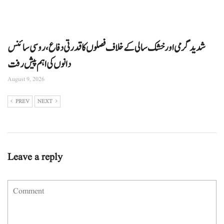
شدید گرمی اور خشک سالی کے خلاف فصلوں کا قدرتی دفاع، روسی سائنس
دانوں کی اہم پیش رفت
August 9, 2026
PREV
NEXT
Leave a reply