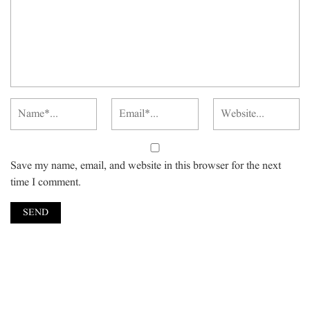
Save my name, email, and website in this browser for the next
time I comment.