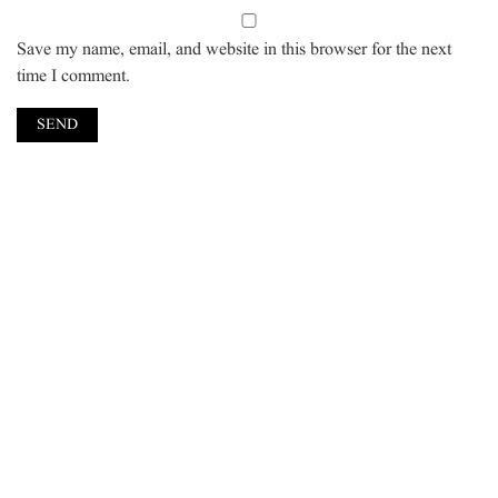
Save my name, email, and website in this browser for the next
time I comment.