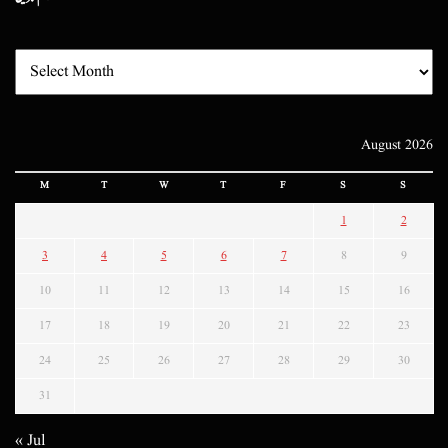
August 2026
M
T
W
T
F
S
S
1
2
3
4
5
6
7
8
9
10
11
12
13
14
15
16
17
18
19
20
21
22
23
24
25
26
27
28
29
30
31
« Jul