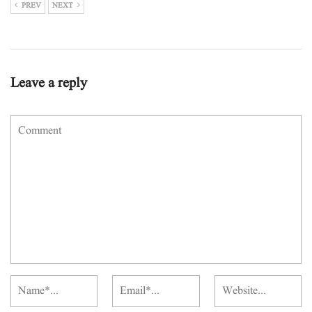
PREV
NEXT
Leave a reply