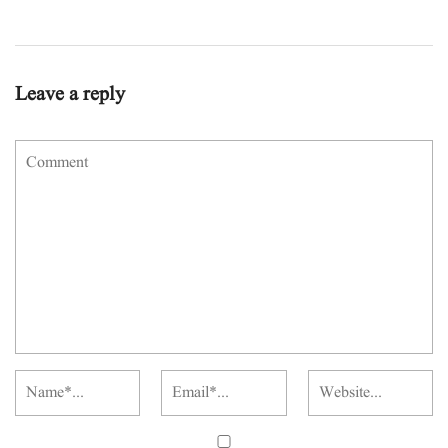
Leave a reply