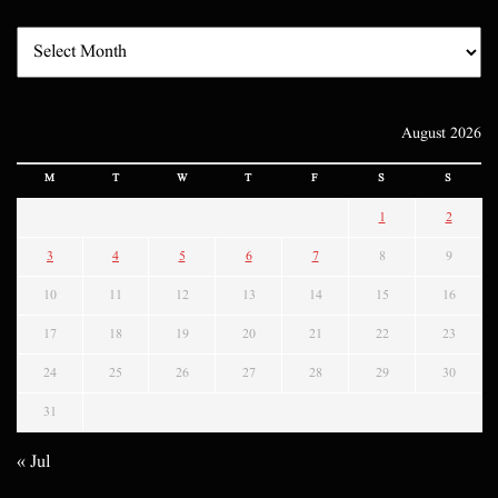
August 2026
M
T
W
T
F
S
S
1
2
3
4
5
6
7
8
9
10
11
12
13
14
15
16
17
18
19
20
21
22
23
24
25
26
27
28
29
30
31
« Jul