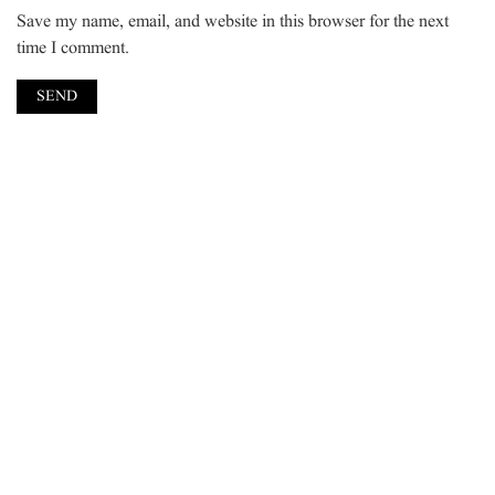
Save my name, email, and website in this browser for the next
time I comment.