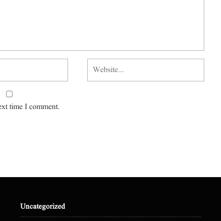
ext time I comment.
Uncategorized