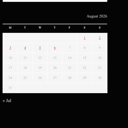
August 2026
M
T
W
T
F
S
S
1
2
3
4
5
6
7
8
9
10
11
12
13
14
15
16
17
18
19
20
21
22
23
24
25
26
27
28
29
30
31
« Jul