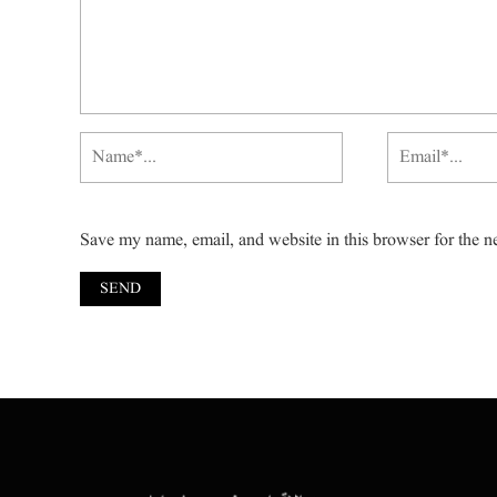
Save my name, email, and website in this browser for the n