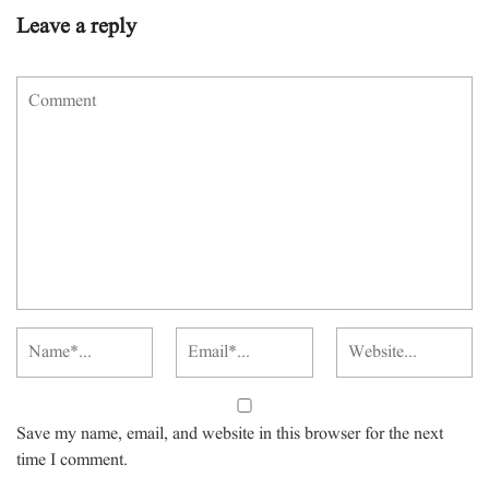
Leave a reply
Save my name, email, and website in this browser for the next
time I comment.