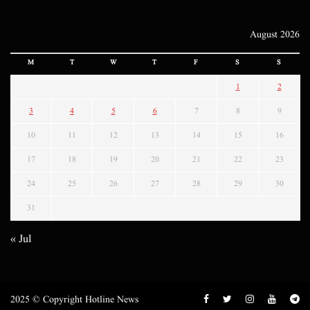
August 2026
M
T
W
T
F
S
S
1
2
3
4
5
6
7
8
9
10
11
12
13
14
15
16
17
18
19
20
21
22
23
24
25
26
27
28
29
30
31
« Jul
2025 © Copyright Hotline News