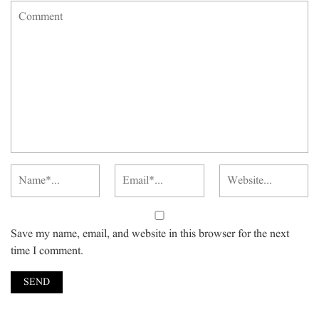
Save my name, email, and website in this browser for the next
time I comment.