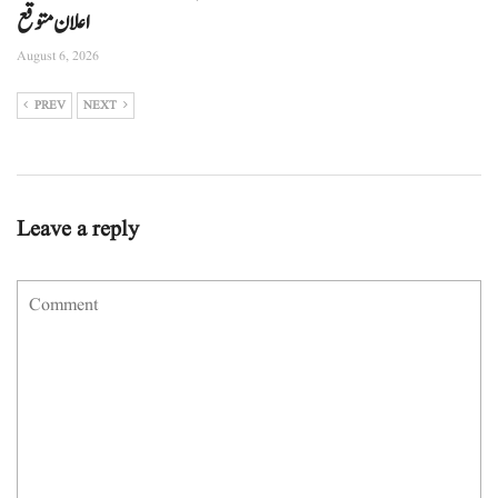
اعلان متوقع
August 6, 2026
PREV
NEXT
Leave a reply