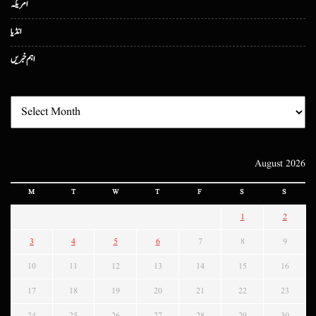
امریکہ
انڈیا
اہم خبریں
August 2026
M
T
W
T
F
S
S
1
2
3
4
5
6
7
8
9
10
11
12
13
14
15
16
17
18
19
20
21
22
23
24
25
26
27
28
29
30