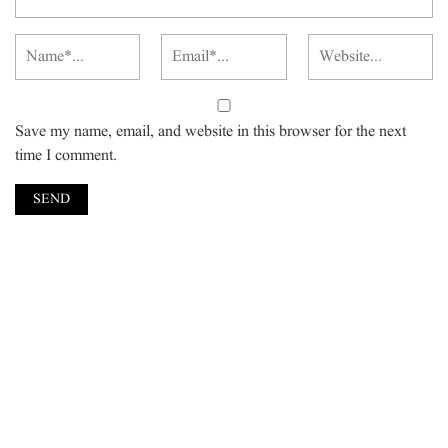
Save my name, email, and website in this browser for the next
time I comment.