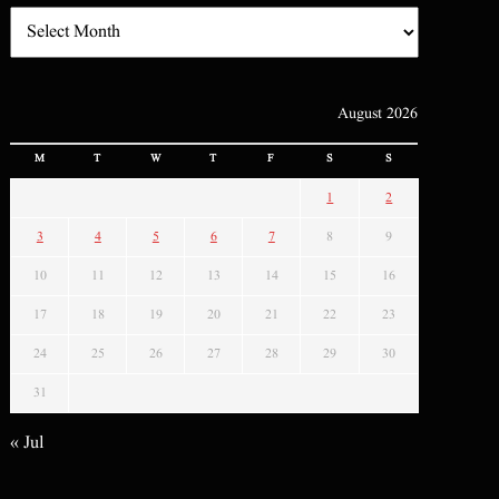
August 2026
M
T
W
T
F
S
S
1
2
3
4
5
6
7
8
9
10
11
12
13
14
15
16
17
18
19
20
21
22
23
24
25
26
27
28
29
30
31
« Jul