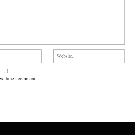
ext time I comment.