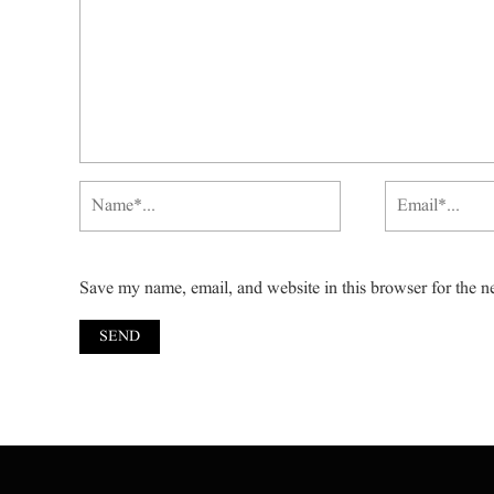
Save my name, email, and website in this browser for the n