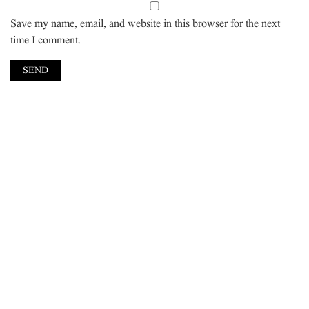
Save my name, email, and website in this browser for the next
time I comment.