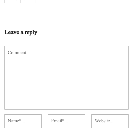
Leave a reply