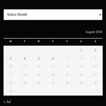
August 2026
M
T
W
T
F
S
S
1
2
3
4
5
6
7
8
9
10
11
12
13
14
15
16
17
18
19
20
21
22
23
24
25
26
27
28
29
30
31
« Jul