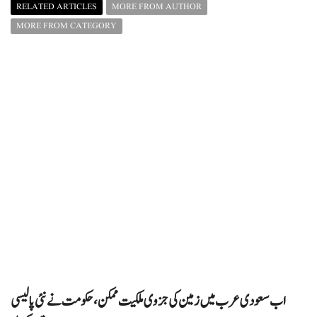
RELATED ARTICLES
MORE FROM AUTHOR
MORE FROM CATEGORY
اب سعودی عرب میں زمین کی جزوی ملکیت ممکن، حکومت نے نئی پالیسی