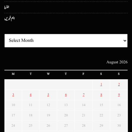
انڈیا
اہم خبریں
August 2026
M
T
W
T
F
S
S
1
2
3
4
5
6
7
8
9
10
11
12
13
14
15
16
17
18
19
20
21
22
23
24
25
26
27
28
29
30