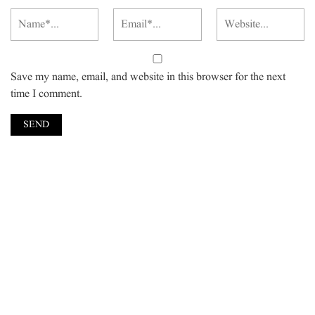
Save my name, email, and website in this browser for the next
time I comment.