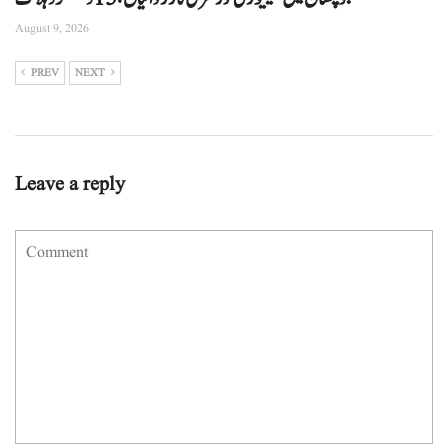
August 9, 2026
PREV
NEXT
Leave a reply