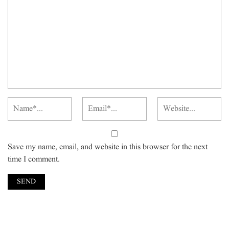
Save my name, email, and website in this browser for the next
time I comment.