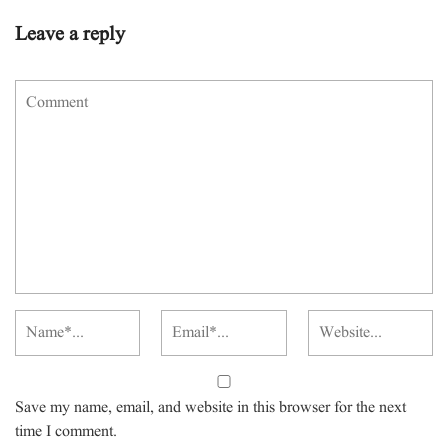
Leave a reply
Save my name, email, and website in this browser for the next
time I comment.