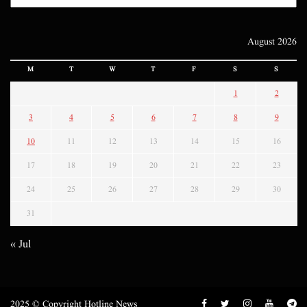
August 2026
M
T
W
T
F
S
S
1
2
3
4
5
6
7
8
9
10
11
12
13
14
15
16
17
18
19
20
21
22
23
24
25
26
27
28
29
30
31
« Jul
2025 © Copyright Hotline News