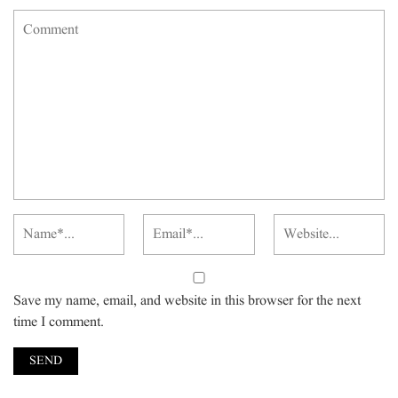
Save my name, email, and website in this browser for the next
time I comment.