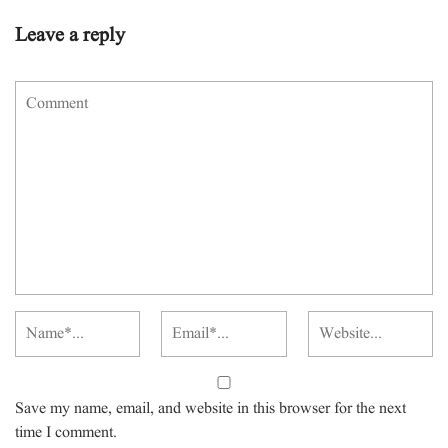
Leave a reply
Save my name, email, and website in this browser for the next
time I comment.