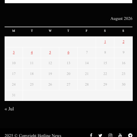
August 2026
M
T
W
T
F
S
S
1
2
3
4
5
6
7
8
9
10
11
12
13
14
15
16
17
18
19
20
21
22
23
24
25
26
27
28
29
30
31
« Jul
2025 © Copyright Hotline News