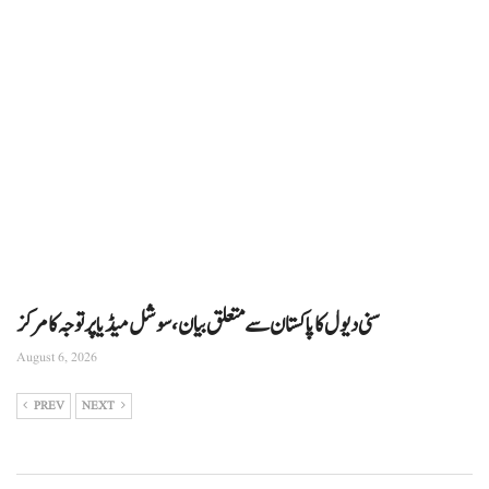
سنی دیول کا پاکستان سے متعلق بیان، سوشل میڈیا پر توجہ کا مرکز
August 6, 2026
PREV
NEXT