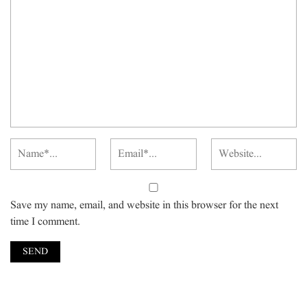
Save my name, email, and website in this browser for the next
time I comment.