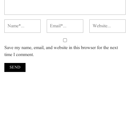
Save my name, email, and website in this browser for the next
time I comment.