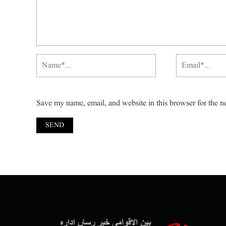
Save my name, email, and website in this browser for the n