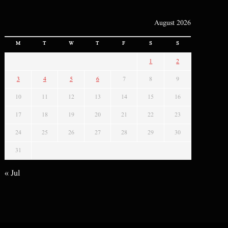
August 2026
M
T
W
T
F
S
S
1
2
3
4
5
6
7
8
9
10
11
12
13
14
15
16
17
18
19
20
21
22
23
24
25
26
27
28
29
30
31
« Jul