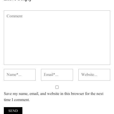
Save my name, email, and website in this browser for the next
time I comment.