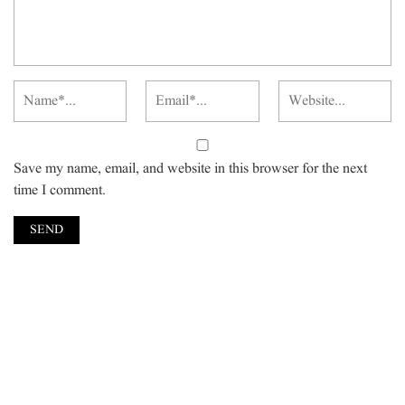
Save my name, email, and website in this browser for the next
time I comment.