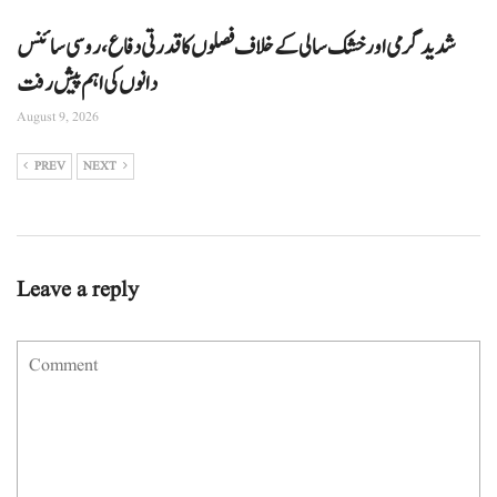
شدید گرمی اور خشک سالی کے خلاف فصلوں کا قدرتی دفاع، روسی سائنس
دانوں کی اہم پیش رفت
August 9, 2026
PREV
NEXT
Leave a reply