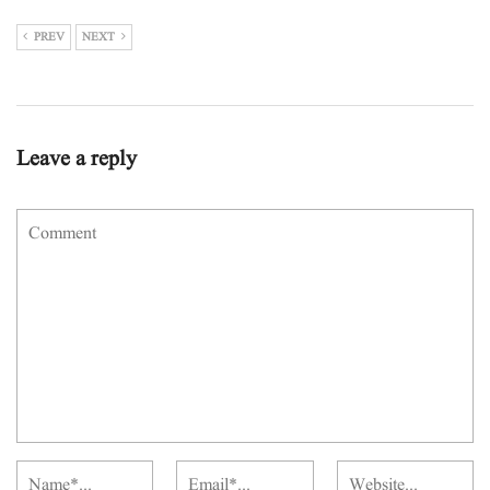
PREV
NEXT
Leave a reply