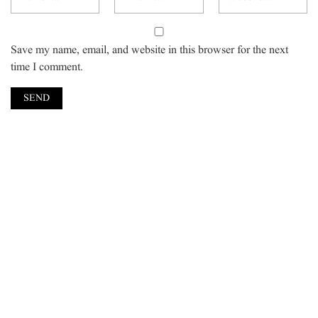
Save my name, email, and website in this browser for the next
time I comment.