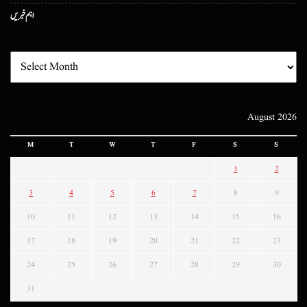
اہم خبریں
August 2026
M
T
W
T
F
S
S
1
2
3
4
5
6
7
8
9
10
11
12
13
14
15
16
17
18
19
20
21
22
23
24
25
26
27
28
29
30
31