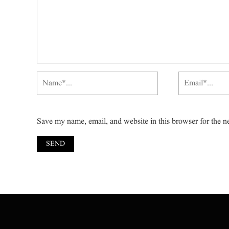
Save my name, email, and website in this browser for the n