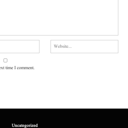
ext time I comment.
Uncategorized