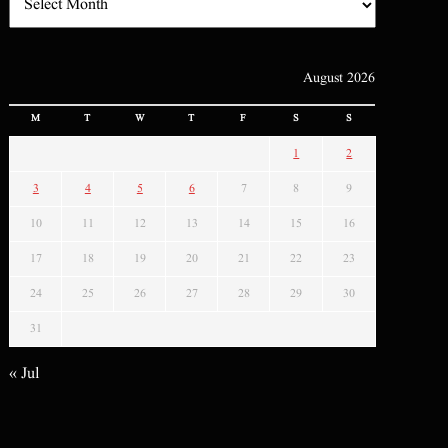
August 2026
M
T
W
T
F
S
S
1
2
3
4
5
6
7
8
9
10
11
12
13
14
15
16
17
18
19
20
21
22
23
24
25
26
27
28
29
30
31
« Jul