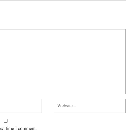
ext time I comment.