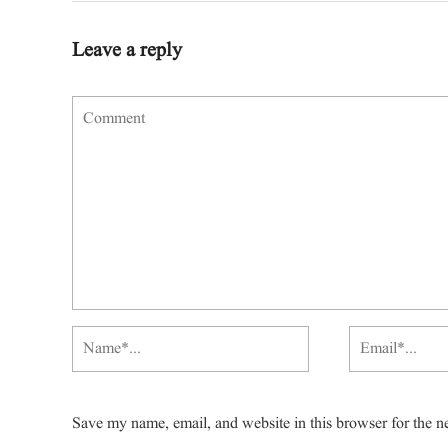
Leave a reply
Save my name, email, and website in this browser for the n