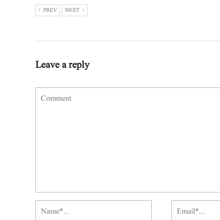
PREV
NEXT
Leave a reply