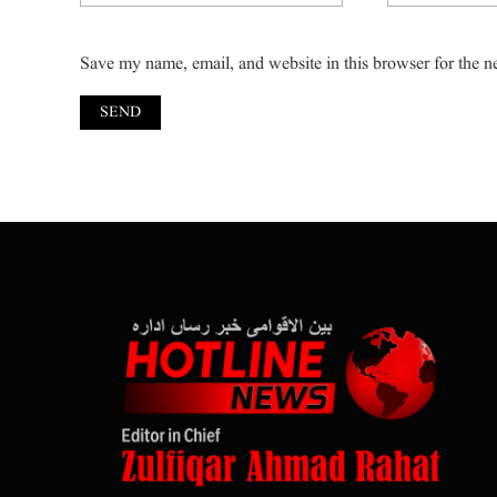
Save my name, email, and website in this browser for the n