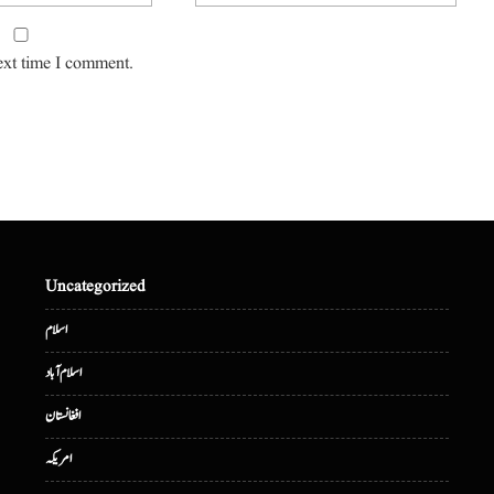
ext time I comment.
Uncategorized
اسلام
اسلام آباد
افغانستان
امریکہ