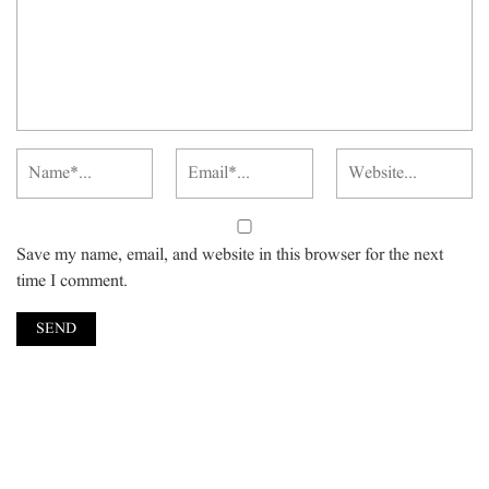
Save my name, email, and website in this browser for the next
time I comment.