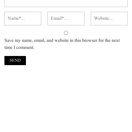
Save my name, email, and website in this browser for the next
time I comment.