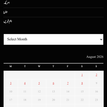
امریکہ
انڈیا
اہم خبریں
August 2026
M
T
W
T
F
S
S
1
2
3
4
5
6
7
8
9
10
11
12
13
14
15
16
17
18
19
20
21
22
23