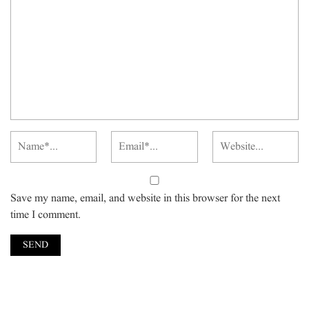
Save my name, email, and website in this browser for the next
time I comment.