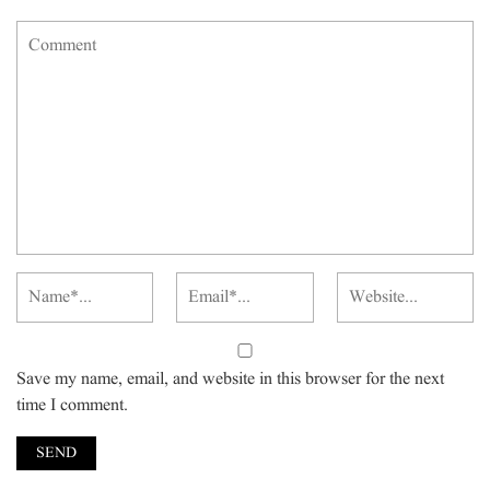
Save my name, email, and website in this browser for the next
time I comment.