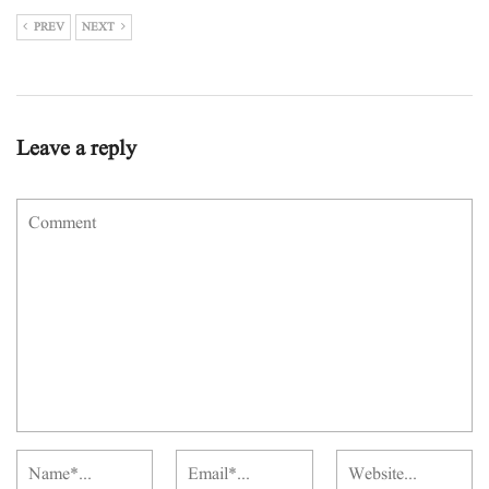
PREV
NEXT
Leave a reply