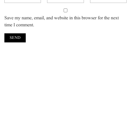
Save my name, email, and website in this browser for the next
time I comment.