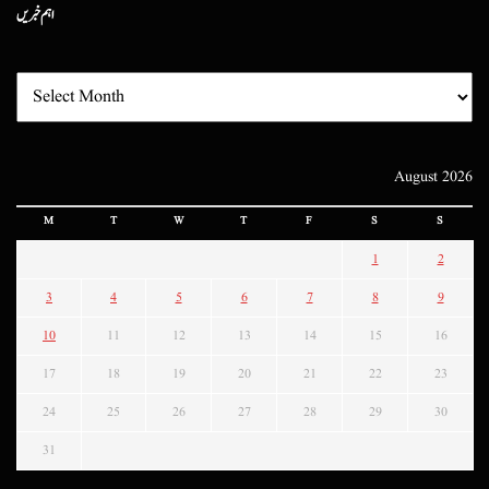
اہم خبریں
August 2026
M
T
W
T
F
S
S
1
2
3
4
5
6
7
8
9
10
11
12
13
14
15
16
17
18
19
20
21
22
23
24
25
26
27
28
29
30
31