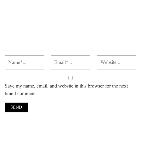
Save my name, email, and website in this browser for the next
time I comment.