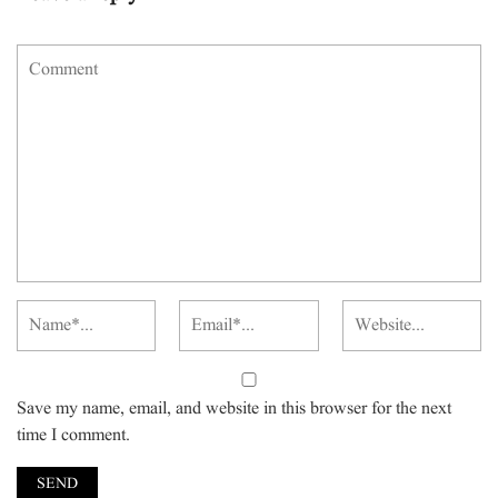
Save my name, email, and website in this browser for the next
time I comment.