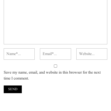
Save my name, email, and website in this browser for the next
time I comment.