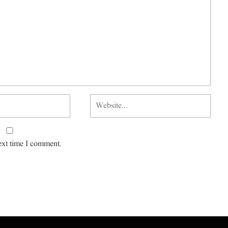
ext time I comment.