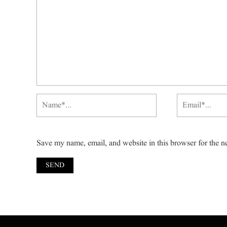
Save my name, email, and website in this browser for the n