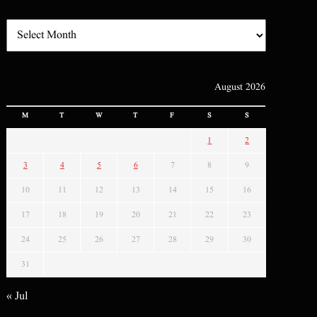
August 2026
M
T
W
T
F
S
S
1
2
3
4
5
6
7
8
9
10
11
12
13
14
15
16
17
18
19
20
21
22
23
24
25
26
27
28
29
30
31
« Jul